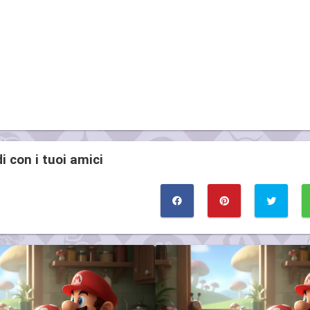
i con i tuoi amici