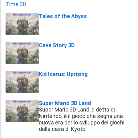
Tales of the Abyss
Cave Story 3D
Kid Icarus: Uprising
Super Mario 3D Land
Super Mario 3D Land, a detta di
Nintendo, è il gioco che segna una
nuova era per lo sviluppo dei giochi
della casa di Kyoto