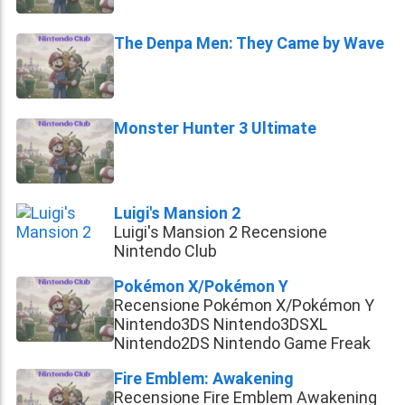
The Denpa Men: They Came by Wave
Monster Hunter 3 Ultimate
Luigi's Mansion 2
Luigi's Mansion 2 Recensione
Nintendo Club
Pokémon X/Pokémon Y
Recensione Pokémon X/Pokémon Y
Nintendo3DS Nintendo3DSXL
Nintendo2DS Nintendo Game Freak
Fire Emblem: Awakening
Recensione Fire Emblem Awakening