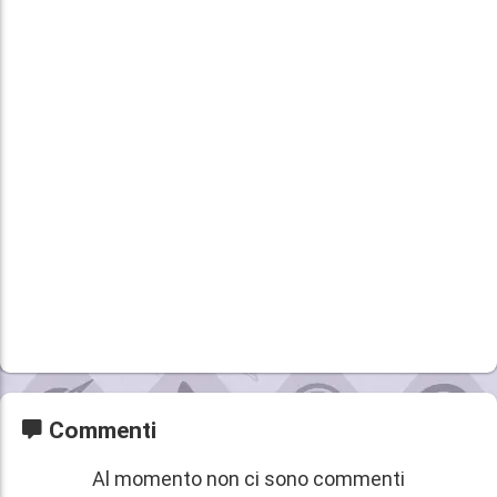
Commenti
Al momento non ci sono commenti