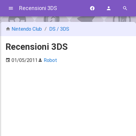
Recensioni 3DS
Nintendo Club
DS / 3DS
Recensioni 3DS
01/05/2011
Robot