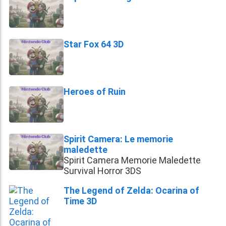
Star Fox 64 3D
Heroes of Ruin
Spirit Camera: Le memorie
maledette
Spirit Camera Memorie Maledette
Survival Horror 3DS
The Legend of Zelda: Ocarina of
Time 3D