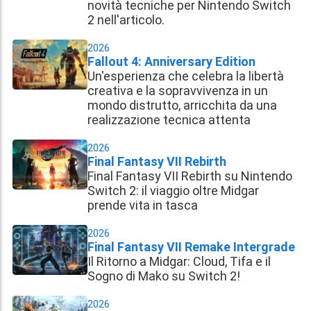
novità tecniche per Nintendo Switch
2 nell'articolo.
2026
Fallout 4: Anniversary Edition
Un'esperienza che celebra la libertà
creativa e la sopravvivenza in un
mondo distrutto, arricchita da una
realizzazione tecnica attenta
2026
Final Fantasy VII Rebirth
Final Fantasy VII Rebirth su Nintendo
Switch 2: il viaggio oltre Midgar
prende vita in tasca
2026
Final Fantasy VII Remake Intergrade
Il Ritorno a Midgar: Cloud, Tifa e il
Sogno di Mako su Switch 2!
2026