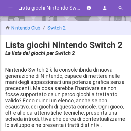
Lista giochi Nintendo Switch 2
Nintendo Club
Switch 2
Lista giochi Nintendo Switch 2
La lista dei giochi per Switch 2
Nintendo Switch 2 è la console ibrida di nuova
generazione di Nintendo, capace di mettere nelle
mani degli appassionati una potenza grafica senza
precedenti. Ma cosa sarebbe l'hardware se non
fosse supportato da un parco giochi altrettanto
valido? Ecco quindi un elenco, anche se non
esaustivo, dei giochi di questa console. Ogni gioco,
oltre alle caratteristiche tecniche, presenta una
scheda introduttiva che cerca di contestualizzarne
lo sviluppo e ne presenta i tratti distintivi.