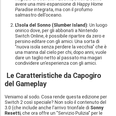
avere una mini-espansione di
Happy Home
Paradise
integrata, ma con il profumo
salmastro dell'oceano.
L'Isola del Sonno (Slumber Island)
: Un luogo
onirico dove, per gli abbonati a Nintendo
Switch Online, è possibile ripartire da zero e
persino
editare
con gli amici. Una sorta di
"nuova isola senza perdere la vecchia" che è
una manna dal cielo per chi, dopo anni, vuole
dare un taglio netto al passato ma magari
condividere un'esperienza con gli amici.
Le Caratteristiche da Capogiro
del Gameplay
Veniamo al sodo. Cosa rende questa edizione per
Switch 2 così speciale? Non solo il contenuto del
3.0 (che include anche l'arrivo trionfale di
Sonny
Resetti
, che ora offre un "Servizio Pulizia" per le