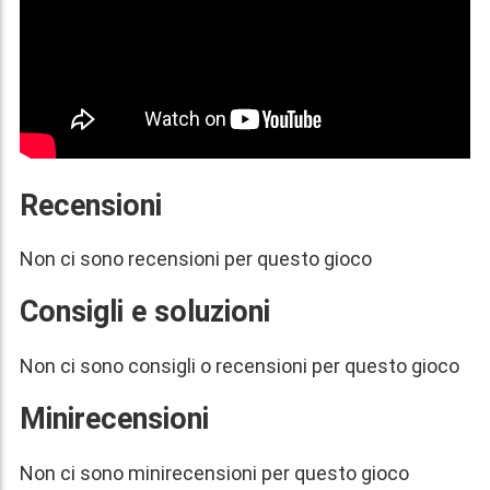
Recensioni
Non ci sono recensioni per questo gioco
Consigli e soluzioni
Non ci sono consigli o recensioni per questo gioco
Minirecensioni
Non ci sono minirecensioni per questo gioco