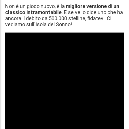
Non è un gioco nuovo, è la
migliore versione di un
classico intramontabile
. E se ve lo dice uno che ha
ancora il debito da 500.000 stelline, fidatevi. Ci
vediamo sull'Isola del Sonno!