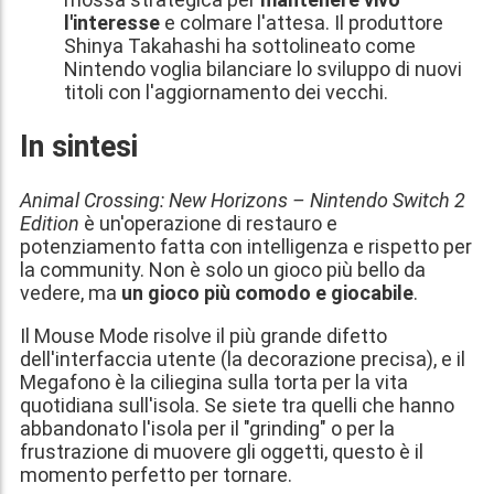
l'interesse
e colmare l'attesa. Il produttore
Shinya Takahashi ha sottolineato come
Nintendo voglia bilanciare lo sviluppo di nuovi
titoli con l'aggiornamento dei vecchi.
In sintesi
Animal Crossing: New Horizons – Nintendo Switch 2
Edition
è un'operazione di restauro e
potenziamento fatta con intelligenza e rispetto per
la community. Non è solo un gioco più bello da
vedere, ma
un gioco più comodo e giocabile
.
Il Mouse Mode risolve il più grande difetto
dell'interfaccia utente (la decorazione precisa), e il
Megafono è la ciliegina sulla torta per la vita
quotidiana sull'isola. Se siete tra quelli che hanno
abbandonato l'isola per il "grinding" o per la
frustrazione di muovere gli oggetti, questo è il
momento perfetto per tornare.