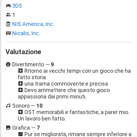
3DS
1
NIS America, Inc.
Nicalis, Inc.
Valutazione
Divertimento —
9
Ritorno ai vecchi tempi con un gioco che ha
fatto storia
una trama commovente e precisa
Devo ammettere che questo gioco
appassiona dai primi minuti.
Sonoro —
10
OST memorabili e fantastiche, a parer mio.
Un lavoro ben fatto.
Grafica —
7
Pur se migliorata, rimane sempre inferiore a