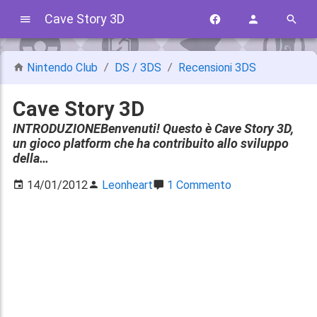
Cave Story 3D
Nintendo Club
DS / 3DS
Recensioni 3DS
Cave Story 3D
INTRODUZIONEBenvenuti! Questo è Cave Story 3D,
un gioco platform che ha contribuito allo sviluppo
della…
14/01/2012
Leonheart
1 Commento