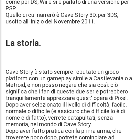
come per DS, Wii e si è parlato di una versione per
PSP.
Quello di cui narrerò è Cave Story 3D, per 3DS,
uscito all' inizio del Novembre 2011.
La storia.
Cave Story è stato sempre reputato un gioco
platform con un gameplay simile a Castlevania o a
Metroid, e non posso negare che sia così: ciò
significa che i fan di queste due serie potrebbero
tranquillamente apprezzare quest' opera di Pixel.
Dopo aver selezionato il livello di difficoltà, facile,
normale o difficile (e assicuro che difficile lo è di
nome e di fatto), verrete catapultati, senza
memoria, nel mondo di Cave Story.
Dopo aver fatto pratica con la prima arma, che
troverete poco dopo, potrete cominciare ad