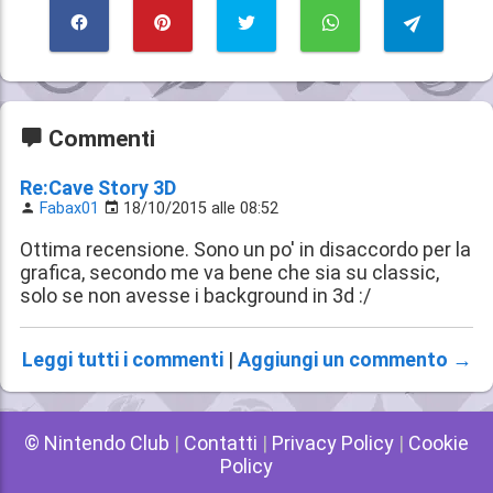
Commenti
Re:Cave Story 3D
Fabax01
18/10/2015 alle 08:52
Ottima recensione. Sono un po' in disaccordo per la
grafica, secondo me va bene che sia su classic,
solo se non avesse i background in 3d :/
Leggi tutti i commenti
|
Aggiungi un commento →
© Nintendo Club
|
Contatti
|
Privacy Policy
|
Cookie
Policy