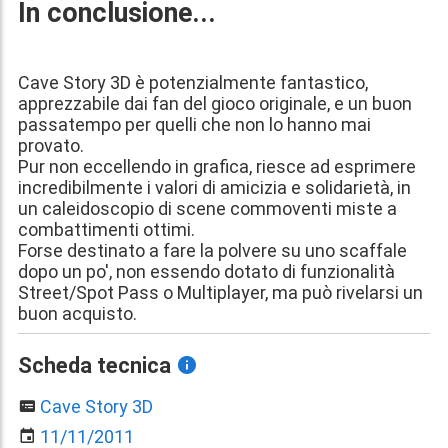
In conclusione...
Cave Story 3D è potenzialmente fantastico,
apprezzabile dai fan del gioco originale, e un buon
passatempo per quelli che non lo hanno mai
provato.
Pur non eccellendo in grafica, riesce ad esprimere
incredibilmente i valori di amicizia e solidarietà, in
un caleidoscopio di scene commoventi miste a
combattimenti ottimi.
Forse destinato a fare la polvere su uno scaffale
dopo un po', non essendo dotato di funzionalità
Street/Spot Pass o Multiplayer, ma può rivelarsi un
buon acquisto.
Scheda tecnica
Cave Story 3D
11/11/2011