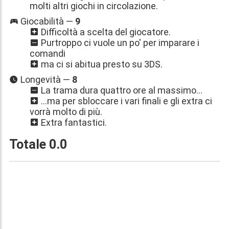
molti altri giochi in circolazione.
Giocabilità —
9
Difficoltà a scelta del giocatore.
Purtroppo ci vuole un po' per imparare i
comandi
ma ci si abitua presto su 3DS.
Longevità —
8
La trama dura quattro ore al massimo...
...ma per sbloccare i vari finali e gli extra ci
vorrà molto di più.
Extra fantastici.
Totale
0.0