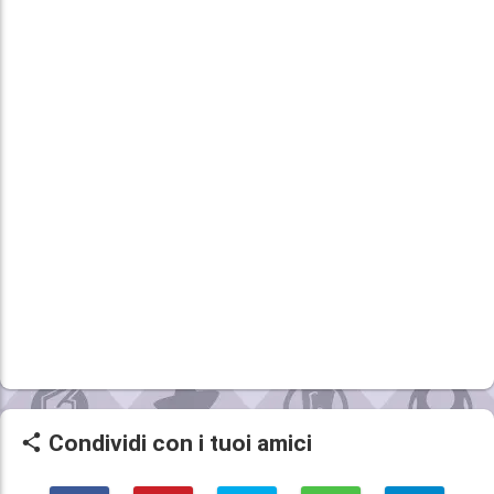
Condividi con i tuoi amici