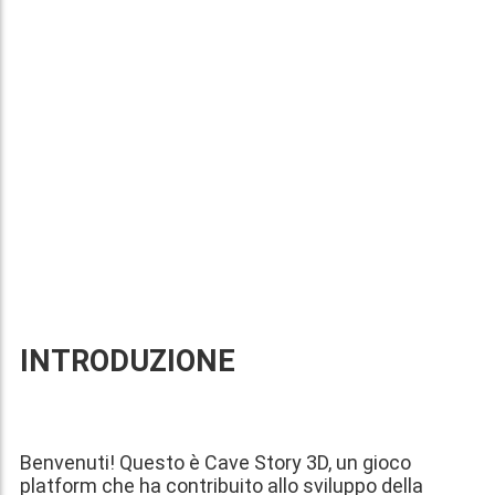
INTRODUZIONE
Benvenuti! Questo è Cave Story 3D, un gioco
platform che ha contribuito allo sviluppo della