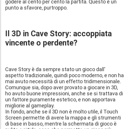
godere al cento per cento la partita. Questo è un
punto a sfavore, purtroppo.
Il 3D in Cave Story: accoppiata
vincente o perdente?
Cave Story è da sempre stato un gioco dall'
aspetto tradizionale, quindi poco moderno, e non ha
mai avuto necessità di un effetto tridimensionale.
Comunque sia, dopo aver provato a giocare in 3D,
ho avuto buone impressioni, anche se si trattava di
un fattore puramente estetico, e non apportava
migliorie al gameplay.
In fondo, anche se il 3D non è molto utile, il Touch
Screen permette di avere la mappa e gli strumenti
di base in basso, mentre la schermata di gioco è