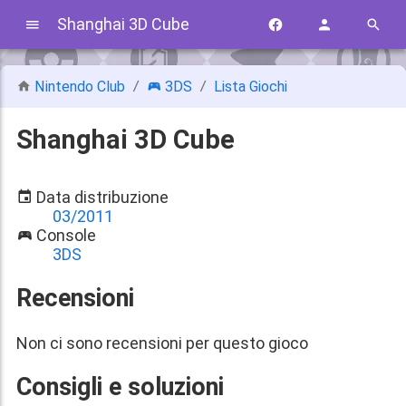
Shanghai 3D Cube
Nintendo Club
3DS
Lista Giochi
Shanghai 3D Cube
Data distribuzione
03/2011
Console
3DS
Recensioni
Non ci sono recensioni per questo gioco
Consigli e soluzioni