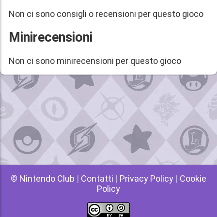
Non ci sono consigli o recensioni per questo gioco
Minirecensioni
Non ci sono minirecensioni per questo gioco
© Nintendo Club
|
Contatti
|
Privacy Policy
|
Cookie
Policy