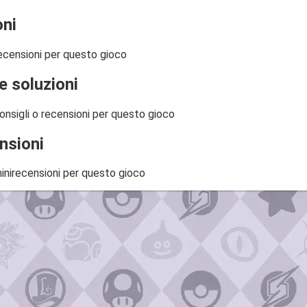
ni
ecensioni per questo gioco
e soluzioni
onsigli o recensioni per questo gioco
nsioni
inirecensioni per questo gioco