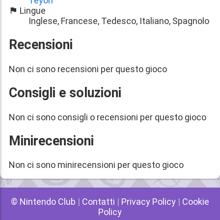
Teyon
Lingue
Inglese, Francese, Tedesco, Italiano, Spagnolo
Recensioni
Non ci sono recensioni per questo gioco
Consigli e soluzioni
Non ci sono consigli o recensioni per questo gioco
Minirecensioni
Non ci sono minirecensioni per questo gioco
© Nintendo Club
|
Contatti
|
Privacy Policy
|
Cookie
Policy