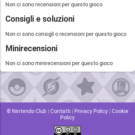
Non ci sono recensioni per questo gioco
Consigli e soluzioni
Non ci sono consigli o recensioni per questo gioco
Minirecensioni
Non ci sono minirecensioni per questo gioco
© Nintendo Club
|
Contatti
|
Privacy Policy
|
Cookie
Policy