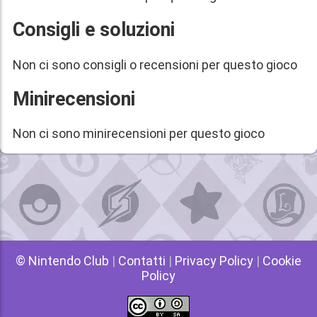
Consigli e soluzioni
Non ci sono consigli o recensioni per questo gioco
Minirecensioni
Non ci sono minirecensioni per questo gioco
© Nintendo Club
|
Contatti
|
Privacy Policy
|
Cookie
Policy