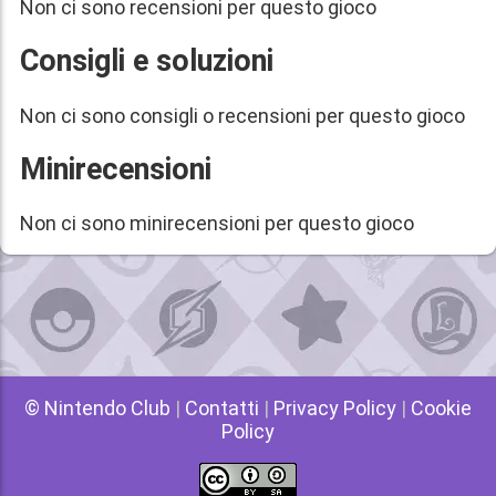
Non ci sono recensioni per questo gioco
Consigli e soluzioni
Non ci sono consigli o recensioni per questo gioco
Minirecensioni
Non ci sono minirecensioni per questo gioco
© Nintendo Club
|
Contatti
|
Privacy Policy
|
Cookie
Policy