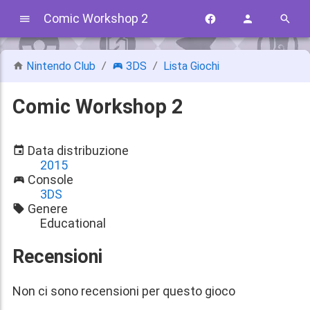
Comic Workshop 2
Nintendo Club
3DS
Lista Giochi
Comic Workshop 2
Data distribuzione
2015
Console
3DS
Genere
Educational
Recensioni
Non ci sono recensioni per questo gioco