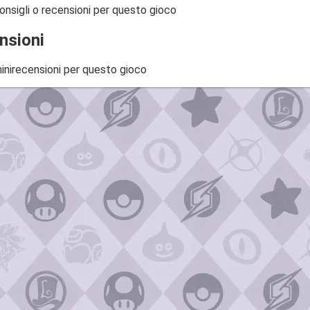
onsigli o recensioni per questo gioco
nsioni
inirecensioni per questo gioco