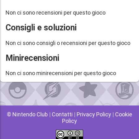
Non ci sono recensioni per questo gioco
Consigli e soluzioni
Non ci sono consigli o recensioni per questo gioco
Minirecensioni
Non ci sono minirecensioni per questo gioco
© Nintendo Club
|
Contatti
|
Privacy Policy
|
Cookie
Policy