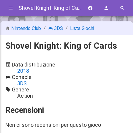
Shovel Knight: King of Cards
Nintendo Club
3DS
Lista Giochi
Shovel Knight: King of Cards
Data distribuzione
2018
Console
3DS
Genere
Action
Recensioni
Non ci sono recensioni per questo gioco