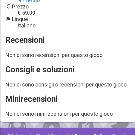
Nintendo
Prezzo
€ 59.99
Lingue
Italiano
Recensioni
Non ci sono recensioni per questo gioco
Consigli e soluzioni
Non ci sono consigli o recensioni per questo gioco
Minirecensioni
Non ci sono minirecensioni per questo gioco