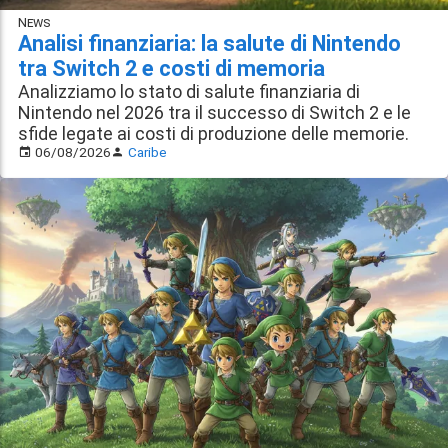
News
Analisi finanziaria: la salute di Nintendo
tra Switch 2 e costi di memoria
Analizziamo lo stato di salute finanziaria di
Nintendo nel 2026 tra il successo di Switch 2 e le
sfide legate ai costi di produzione delle memorie.
06/08/2026
Caribe