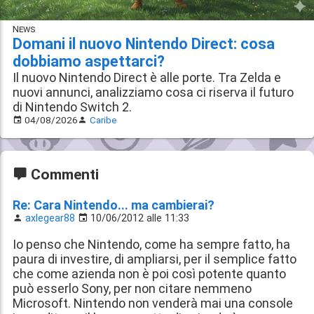
News
Domani il nuovo Nintendo Direct: cosa
dobbiamo aspettarci?
Il nuovo Nintendo Direct è alle porte. Tra Zelda e
nuovi annunci, analizziamo cosa ci riserva il futuro
di Nintendo Switch 2.
04/08/2026
Caribe
Commenti
Re: Cara Nintendo... ma cambierai?
axlegear88
10/06/2012 alle 11:33
Io penso che Nintendo, come ha sempre fatto, ha
paura di investire, di ampliarsi, per il semplice fatto
che come azienda non è poi così potente quanto
può esserlo Sony, per non citare nemmeno
Microsoft. Nintendo non venderà mai una console