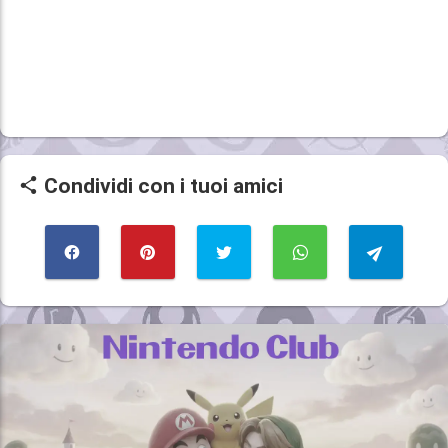
Condividi con i tuoi amici