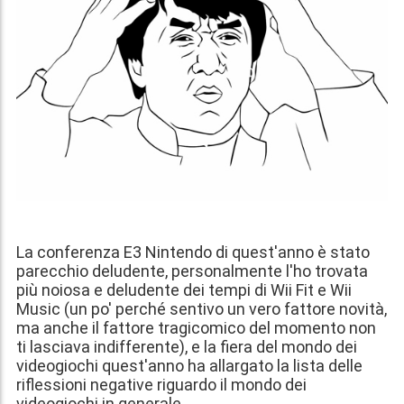
La conferenza E3 Nintendo di quest'anno è stato
parecchio deludente, personalmente l'ho trovata
più noiosa e deludente dei tempi di Wii Fit e Wii
Music (un po' perché sentivo un vero fattore novità,
ma anche il fattore tragicomico del momento non
ti lasciava indifferente), e la fiera del mondo dei
videogiochi quest'anno ha allargato la lista delle
riflessioni negative riguardo il mondo dei
videogiochi in generale.