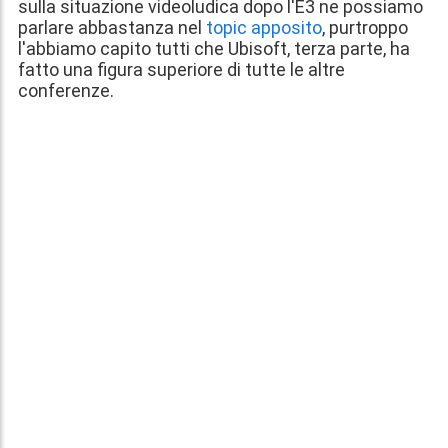
sulla situazione videoludica dopo l'E3 ne possiamo
parlare abbastanza nel
topic apposito
, purtroppo
l'abbiamo capito tutti che Ubisoft, terza parte, ha
fatto una figura superiore di tutte le altre
conferenze.