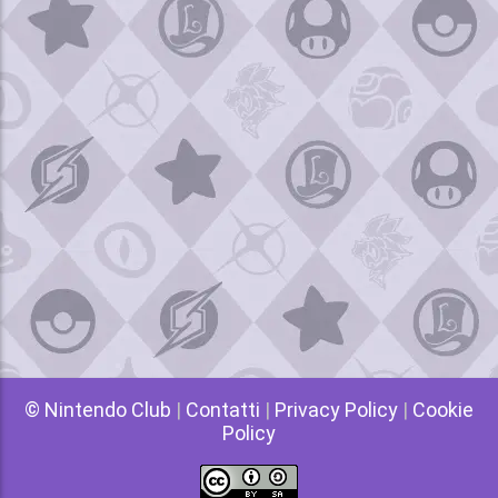
© Nintendo Club
|
Contatti
|
Privacy Policy
|
Cookie
Policy