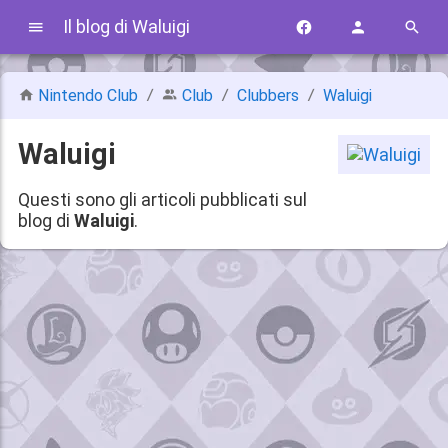
Il blog di Waluigi
Nintendo Club
Club
Clubbers
Waluigi
Waluigi
Questi sono gli articoli pubblicati sul
blog di
Waluigi
.