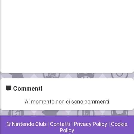
Commenti
Al momento non ci sono commenti
© Nintendo Club
|
Contatti
|
Privacy Policy
|
Cookie
Policy