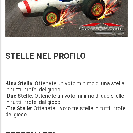
STELLE NEL PROFILO
-
Una Stella
: Ottenete un voto minimo di una stella
in tutti i trofei del gioco.
-
Due Stelle
: Ottenete un voto minimo di due stelle
in tutti i trofei del gioco.
-
Tre Stelle
: Ottenete il voto tre stelle in tutti i trofei
del gioco.