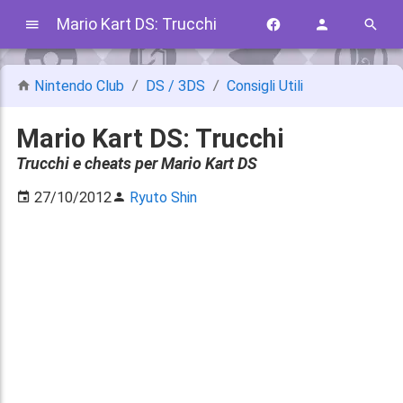
Mario Kart DS: Trucchi
Nintendo Club
DS / 3DS
Consigli Utili
Mario Kart DS: Trucchi
Trucchi e cheats per Mario Kart DS
27/10/2012
Ryuto Shin