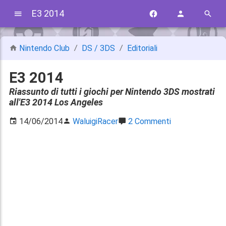
E3 2014
Nintendo Club
DS / 3DS
Editoriali
E3 2014
Riassunto di tutti i giochi per Nintendo 3DS mostrati
all'E3 2014 Los Angeles
14/06/2014
WaluigiRacer
2 Commenti