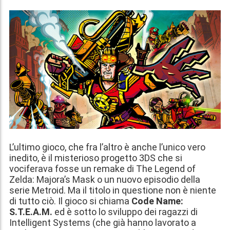
L’ultimo gioco, che fra l’altro è anche l’unico vero
inedito, è il misterioso progetto 3DS che si
vociferava fosse un remake di The Legend of
Zelda: Majora’s Mask o un nuovo episodio della
serie Metroid. Ma il titolo in questione non è niente
di tutto ciò. Il gioco si chiama
Code Name:
S.T.E.A.M.
ed è sotto lo sviluppo dei ragazzi di
Intelligent Systems (che già hanno lavorato a