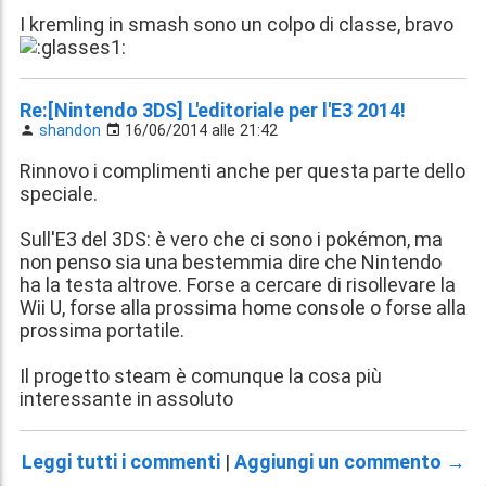
I kremling in smash sono un colpo di classe, bravo
Re:[Nintendo 3DS] L'editoriale per l'E3 2014!
shandon
16/06/2014 alle 21:42
Rinnovo i complimenti anche per questa parte dello
speciale.
Sull'E3 del 3DS: è vero che ci sono i pokémon, ma
non penso sia una bestemmia dire che Nintendo
ha la testa altrove. Forse a cercare di risollevare la
Wii U, forse alla prossima home console o forse alla
prossima portatile.
Il progetto steam è comunque la cosa più
interessante in assoluto
Leggi tutti i commenti
|
Aggiungi un commento →