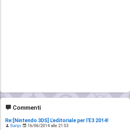
Commenti
Re:[Nintendo 3DS] L'editoriale per l'E3 2014!
Banjo
16/06/2014 alle 21:53