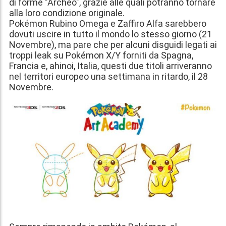
di forme "Archeo", grazie alle quali potranno tornare
alla loro condizione originale.
Pokémon Rubino Omega e Zaffiro Alfa sarebbero
dovuti uscire in tutto il mondo lo stesso giorno (21
Novembre), ma pare che per alcuni disguidi legati ai
troppi leak su Pokémon X/Y forniti da Spagna,
Francia e, ahinoi, Italia, questi due titoli arriveranno
nel territori europeo una settimana in ritardo, il
28
Novembre
.