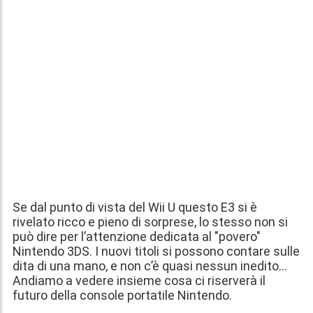
Se dal punto di vista del Wii U questo E3 si è
rivelato ricco e pieno di sorprese, lo stesso non si
può dire per l’attenzione dedicata al "povero"
Nintendo 3DS. I nuovi titoli si possono contare sulle
dita di una mano, e non c’è quasi nessun inedito...
Andiamo a vedere insieme cosa ci riserverà il
futuro della console portatile Nintendo.