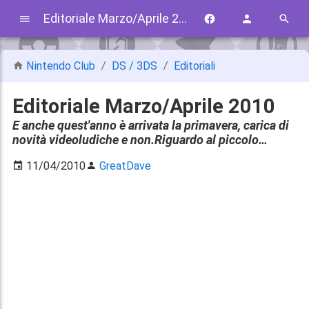
Editoriale Marzo/Aprile 2010
Nintendo Club
DS / 3DS
Editoriali
Editoriale Marzo/Aprile 2010
E anche quest'anno è arrivata la primavera, carica di
novità videoludiche e non.Riguardo al piccolo…
11/04/2010
GreatDave