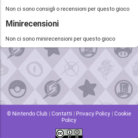
Non ci sono consigli o recensioni per questo gioco
Minirecensioni
Non ci sono minirecensioni per questo gioco
© Nintendo Club
|
Contatti
|
Privacy Policy
|
Cookie
Policy