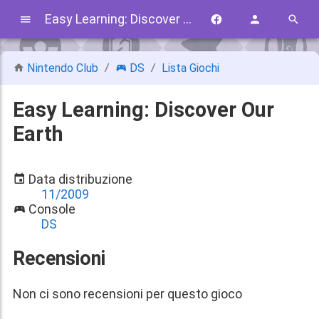
Easy Learning: Discover Our Earth
Nintendo Club
DS
Lista Giochi
Easy Learning: Discover Our
Earth
Data distribuzione
11/2009
Console
DS
Recensioni
Non ci sono recensioni per questo gioco