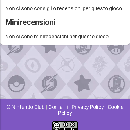
Non ci sono consigli o recensioni per questo gioco
Minirecensioni
Non ci sono minirecensioni per questo gioco
© Nintendo Club
|
Contatti
|
Privacy Policy
|
Cookie
Policy