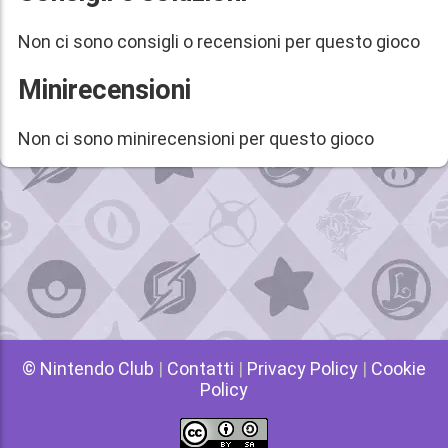
Non ci sono consigli o recensioni per questo gioco
Minirecensioni
Non ci sono minirecensioni per questo gioco
© Nintendo Club
|
Contatti
|
Privacy Policy
|
Cookie
Policy