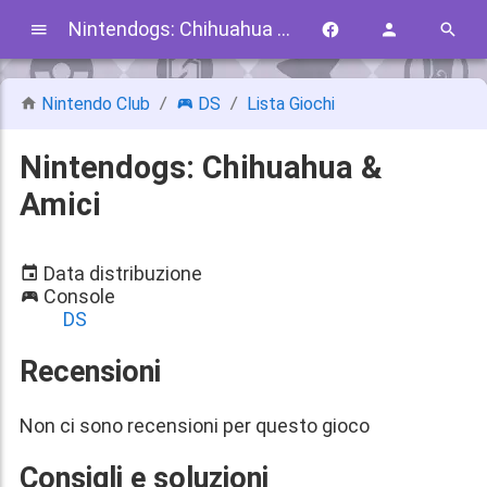
Nintendogs: Chihuahua & Amici
Nintendo Club
DS
Lista Giochi
Nintendogs: Chihuahua &
Amici
Data distribuzione
Console
DS
Recensioni
Non ci sono recensioni per questo gioco
Consigli e soluzioni