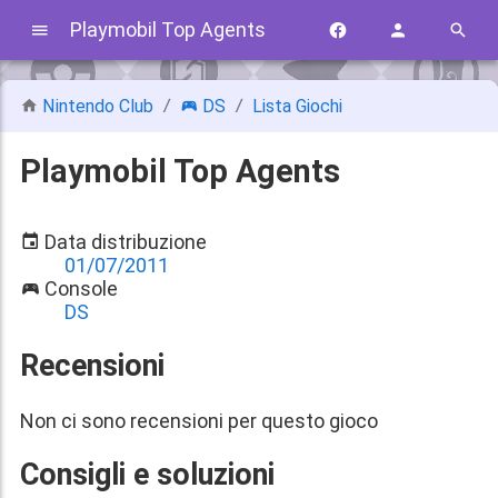
Playmobil Top Agents
Nintendo Club
DS
Lista Giochi
Playmobil Top Agents
Data distribuzione
01/07/2011
Console
DS
Recensioni
Non ci sono recensioni per questo gioco
Consigli e soluzioni