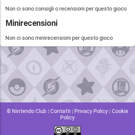
Non ci sono consigli o recensioni per questo gioco
Minirecensioni
Non ci sono minirecensioni per questo gioco
© Nintendo Club
|
Contatti
|
Privacy Policy
|
Cookie
Policy