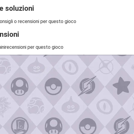
e soluzioni
onsigli o recensioni per questo gioco
nsioni
inirecensioni per questo gioco