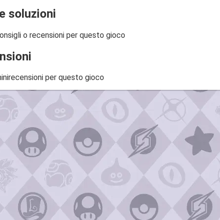
e soluzioni
onsigli o recensioni per questo gioco
nsioni
inirecensioni per questo gioco