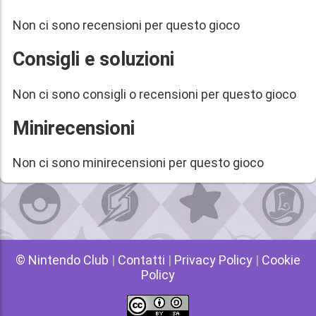
Non ci sono recensioni per questo gioco
Consigli e soluzioni
Non ci sono consigli o recensioni per questo gioco
Minirecensioni
Non ci sono minirecensioni per questo gioco
© Nintendo Club
|
Contatti
|
Privacy Policy
|
Cookie
Policy