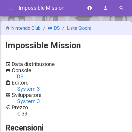
Impossible Mission
Nintendo Club
DS
Lista Giochi
Impossible Mission
Data distribuzione
Console
DS
Editore
System 3
Sviluppatore
System 3
Prezzo
€ 39
Recensioni