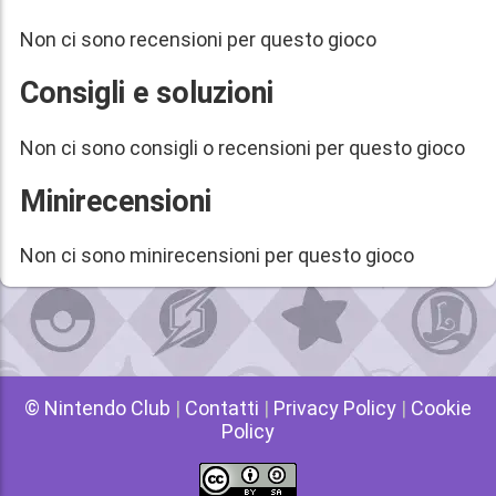
Non ci sono recensioni per questo gioco
Consigli e soluzioni
Non ci sono consigli o recensioni per questo gioco
Minirecensioni
Non ci sono minirecensioni per questo gioco
© Nintendo Club
|
Contatti
|
Privacy Policy
|
Cookie
Policy