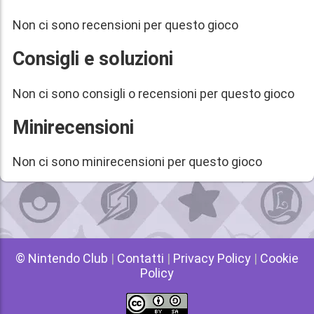
Non ci sono recensioni per questo gioco
Consigli e soluzioni
Non ci sono consigli o recensioni per questo gioco
Minirecensioni
Non ci sono minirecensioni per questo gioco
© Nintendo Club
|
Contatti
|
Privacy Policy
|
Cookie
Policy