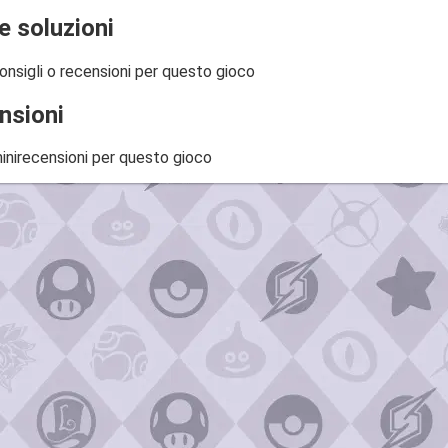
e soluzioni
onsigli o recensioni per questo gioco
nsioni
inirecensioni per questo gioco