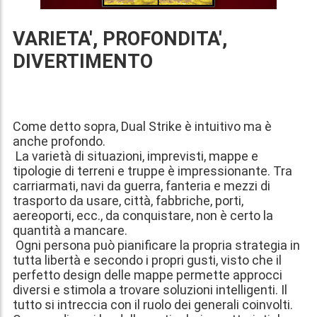
VARIETA', PROFONDITA',
DIVERTIMENTO
Come detto sopra, Dual Strike è intuitivo ma è
anche profondo.
La varietà di situazioni, imprevisti, mappe e
tipologie di terreni e truppe è impressionante. Tra
carriarmati, navi da guerra, fanteria e mezzi di
trasporto da usare, città, fabbriche, porti,
aereoporti, ecc., da conquistare, non è certo la
quantità a mancare.
Ogni persona può pianificare la propria strategia in
tutta libertà e secondo i propri gusti, visto che il
perfetto design delle mappe permette approcci
diversi e stimola a trovare soluzioni intelligenti. Il
tutto si intreccia con il ruolo dei generali coinvolti.