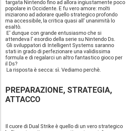
targata Nintendo fino ad allora ingiustamente poco
popolare in Occidente. E fu vero amore: molti
iniziarono ad adorare quello strategico profondo
ma accessibile, la critica quasi all' unanimità lo
esaltò.
E' dunque con grande entusiasmo che si
attendeva l' esordio della serie su Nintendo Ds.
Gli sviluppatori di Intelligent Systems saranno
stati in grado di perfezionare una validissima
formula e di regalarci un altro fantastico gioco per
il Ds?
La risposta è secca: sì. Vediamo perchè.
PREPARAZIONE, STRATEGIA,
ATTACCO
Il cuore di Dual Strike è quello di un vero strategico