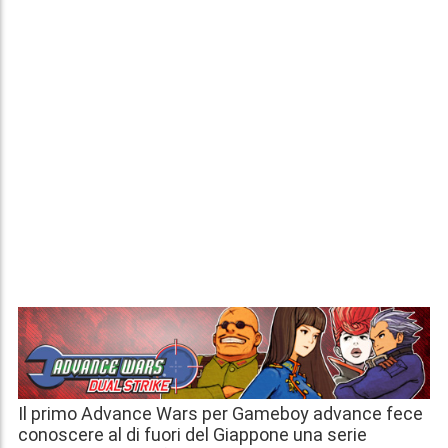
Il primo Advance Wars per Gameboy advance fece
conoscere al di fuori del Giappone una serie