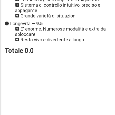
Sistema di controllo intuitivo, preciso e
appagante
Grande varietà di situazioni
Longevità —
9.5
E' enorme. Numerose modalità e extra da
sbloccare
Resta vivo e divertente a lungo
Totale
0.0