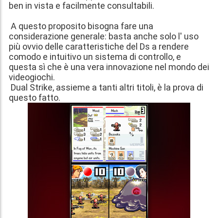
ben in vista e facilmente consultabili.
A questo proposito bisogna fare una
considerazione generale: basta anche solo l' uso
più ovvio delle caratteristiche del Ds a rendere
comodo e intuitivo un sistema di controllo, e
questa sì che è una vera innovazione nel mondo dei
videogiochi.
Dual Strike, assieme a tanti altri titoli, è la prova di
questo fatto.