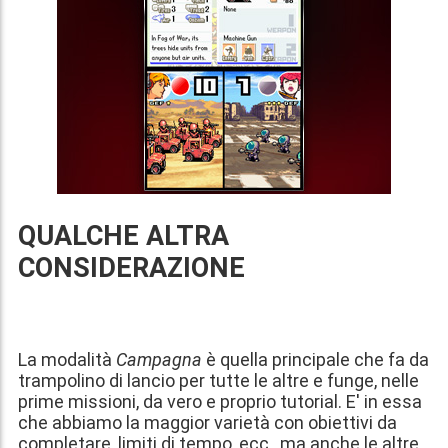
QUALCHE ALTRA
CONSIDERAZIONE
La modalità
Campagna
è quella principale che fa da
trampolino di lancio per tutte le altre e funge, nelle
prime missioni, da vero e proprio tutorial. E' in essa
che abbiamo la maggior varietà con obiettivi da
completare, limiti di tempo, ecc., ma anche le altre