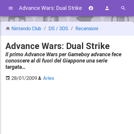
Advance Wars: Dual Strike
Nintendo Club
DS / 3DS
Recensioni
Advance Wars: Dual Strike
Il primo Advance Wars per Gameboy advance fece
conoscere al di fuori del Giappone una serie
targata…
28/01/2009
Arles