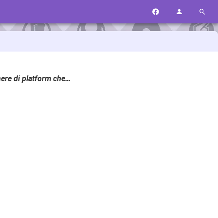
nere di platform che…