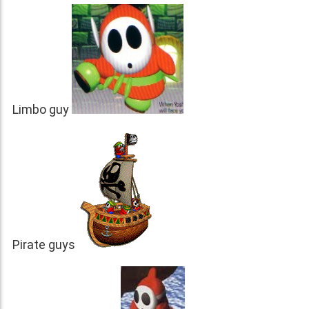
Limbo guy
Pirate guys