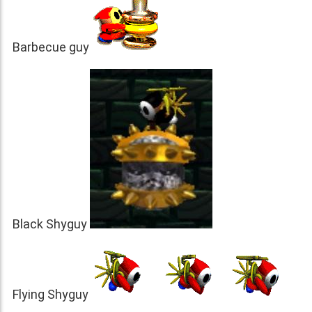
Barbecue guy
Black Shyguy
Flying Shyguy