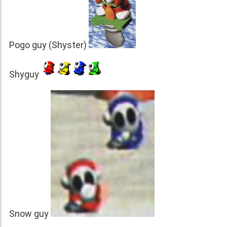
Pogo guy (Shyster)
Shyguy
Snow guy