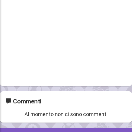
Commenti
Al momento non ci sono commenti