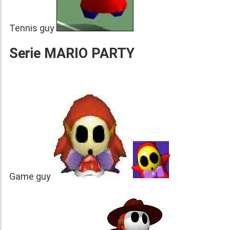
Tennis guy
Serie MARIO PARTY
Game guy