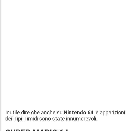
Inutile dire che anche su
Nintendo 64
le apparizioni
dei Tipi Timidi sono state innumerevoli.