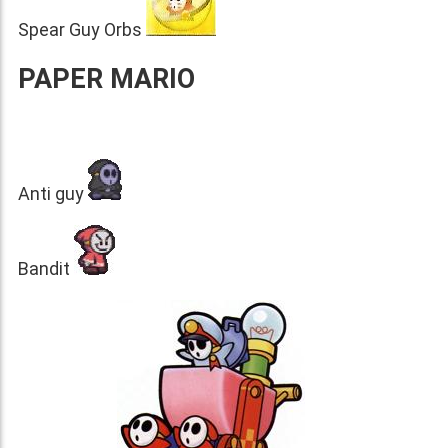
Spear Guy Orbs
PAPER MARIO
Anti guy
Bandit