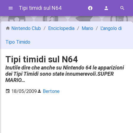
Tipi timidi sul N64
Nintendo Club
Enciclopedia
Mario
L'angolo di
Tipo Timido
Tipi timidi sul N64
Inutile dire che anche su Nintendo 64 le apparizioni
dei Tipi Timidi sono state innumerevoli.SUPER
MARIO…
18/05/2009
Bertone