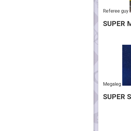
Referee guy
SUPER 
Megaleg
SUPER 