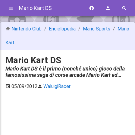
Mario Kart DS
Nintendo Club
Enciclopedia
Mario Sports
Mario
Kart
Mario Kart DS
Mario Kart DS è il primo (nonché unico) gioco della
famosissima saga di corse arcade Mario Kart ad…
05/09/2012
WaluigiRacer