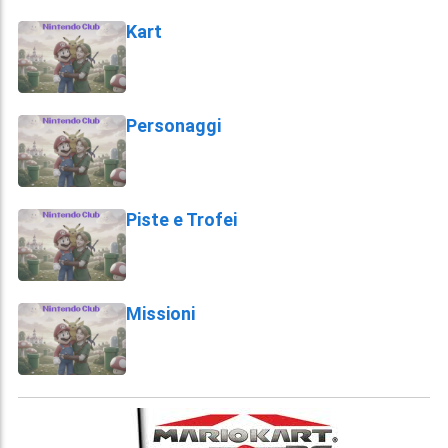
Kart
Personaggi
Piste e Trofei
Missioni