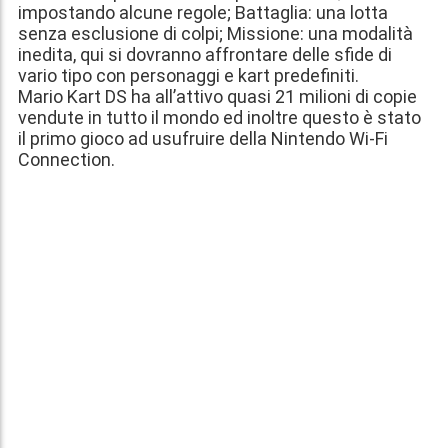
impostando alcune regole; Battaglia: una lotta
senza esclusione di colpi; Missione: una modalità
inedita, qui si dovranno affrontare delle sfide di
vario tipo con personaggi e kart predefiniti.
Mario Kart DS ha all’attivo quasi 21 milioni di copie
vendute in tutto il mondo ed inoltre questo è stato
il primo gioco ad usufruire della Nintendo Wi-Fi
Connection.