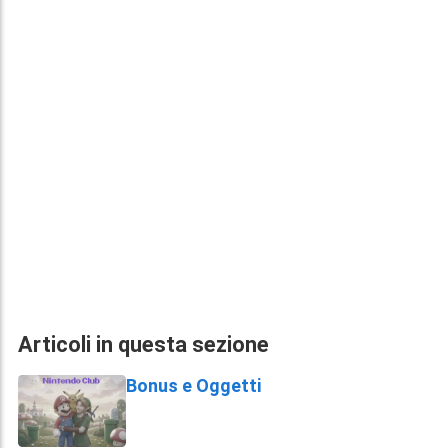
Articoli in questa sezione
Bonus e Oggetti