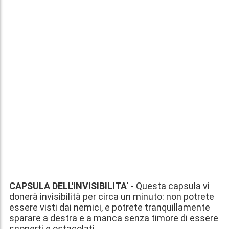
CAPSULA DELL'INVISIBILITA
' - Questa capsula vi
donerà invisibilità per circa un minuto: non potrete
essere visti dai nemici, e potrete tranquillamente
sparare a destra e a manca senza timore di essere
scoperti e ostacolati.