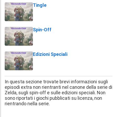
Tingle
Spin-Off
Edizioni Speciali
In questa sezione trovate brevi informazioni sugli
episodi extra non rientranti nel canone della serie di
Zelda, sugli spin-off e sulle edizioni speciali. Non
sono riportati i giochi pubblicati su licenza, non
rientrando nella serie.