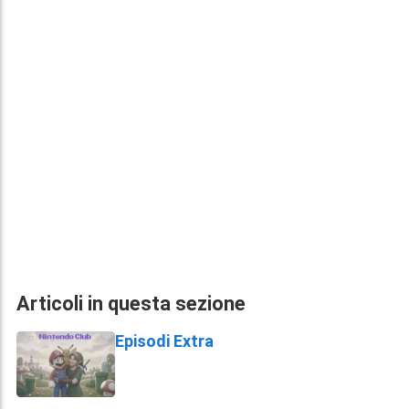
Articoli in questa sezione
Episodi Extra