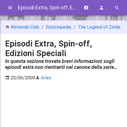
Episodi Extra, Spin-off, Edizioni Speciali
Nintendo Club
Enciclopedia
The Legend of Zelda
Episodi Extra, Spin-off,
Edizioni Speciali
In questa sezione trovate brevi informazioni sugli
episodi extra non rientranti nel canone della serie…
25/06/2009
Arles