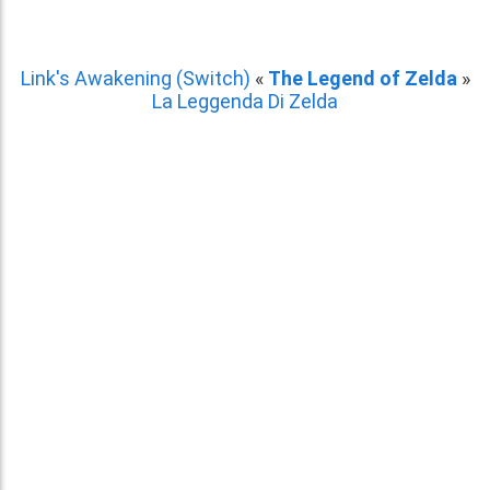
Link's Awakening (Switch)
«
The Legend of Zelda
»
La Leggenda Di Zelda