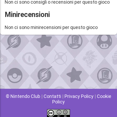
Non ci sono consigli o recensioni per questo gioco
Minirecensioni
Non ci sono minirecensioni per questo gioco
© Nintendo Club
|
Contatti
|
Privacy Policy
|
Cookie
Policy