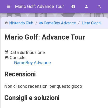
Mario Golf: Advance Tour
Nintendo Club
GameBoy Advance
Lista Giochi
Mario Golf: Advance Tour
Data distribuzione
Console
GameBoy Advance
Recensioni
Non ci sono recensioni per questo gioco
Consigli e soluzioni