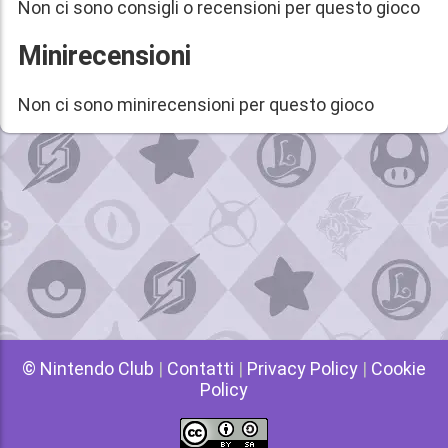
Non ci sono consigli o recensioni per questo gioco
Minirecensioni
Non ci sono minirecensioni per questo gioco
© Nintendo Club
|
Contatti
|
Privacy Policy
|
Cookie
Policy