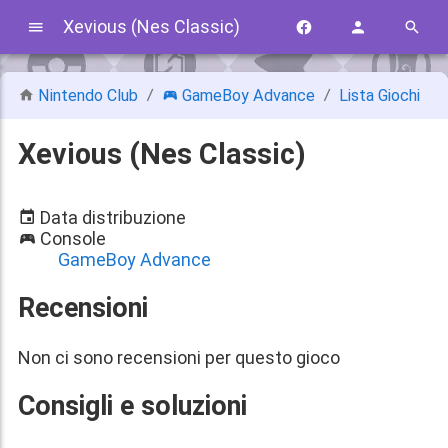
Xevious (Nes Classic)
Nintendo Club
GameBoy Advance
Lista Giochi
Xevious (Nes Classic)
Data distribuzione
Console
GameBoy Advance
Recensioni
Non ci sono recensioni per questo gioco
Consigli e soluzioni