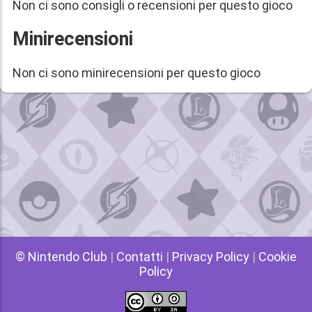
Non ci sono consigli o recensioni per questo gioco
Minirecensioni
Non ci sono minirecensioni per questo gioco
© Nintendo Club
|
Contatti
|
Privacy Policy
|
Cookie
Policy