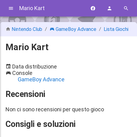
Mario Kart
Nintendo Club
GameBoy Advance
Lista Giochi
Mario Kart
Data distribuzione
Console
GameBoy Advance
Recensioni
Non ci sono recensioni per questo gioco
Consigli e soluzioni