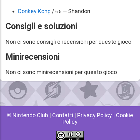
Donkey Kong
/
— Shandon
6.5
Consigli e soluzioni
Non ci sono consigli o recensioni per questo gioco
Minirecensioni
Non ci sono minirecensioni per questo gioco
© Nintendo Club
|
Contatti
|
Privacy Policy
|
Cookie
Policy