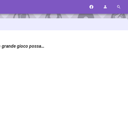
un grande gioco possa…