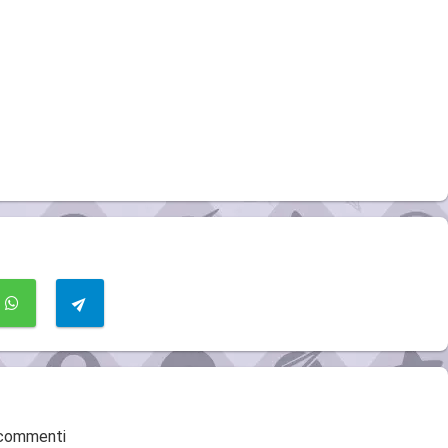
 commenti