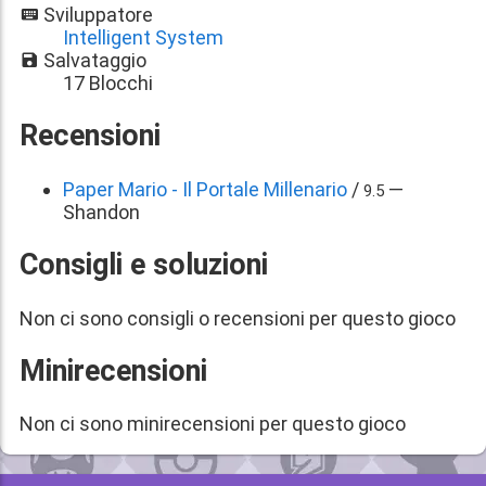
Sviluppatore
Intelligent System
Salvataggio
17 Blocchi
Recensioni
Paper Mario - Il Portale Millenario
/
—
9.5
Shandon
Consigli e soluzioni
Non ci sono consigli o recensioni per questo gioco
Minirecensioni
Non ci sono minirecensioni per questo gioco