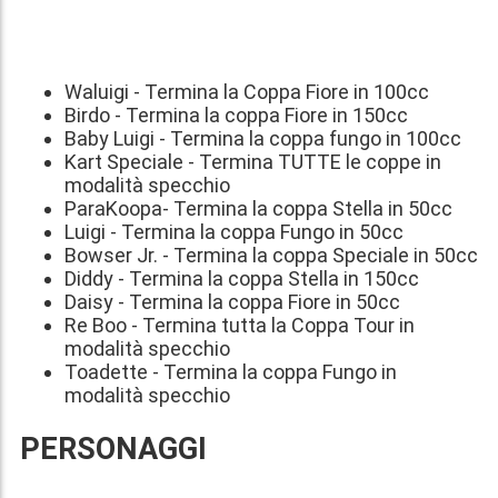
Waluigi - Termina la Coppa Fiore in 100cc
Birdo - Termina la coppa Fiore in 150cc
Baby Luigi - Termina la coppa fungo in 100cc
Kart Speciale - Termina TUTTE le coppe in
modalità specchio
ParaKoopa- Termina la coppa Stella in 50cc
Luigi - Termina la coppa Fungo in 50cc
Bowser Jr. - Termina la coppa Speciale in 50cc
Diddy - Termina la coppa Stella in 150cc
Daisy - Termina la coppa Fiore in 50cc
Re Boo - Termina tutta la Coppa Tour in
modalità specchio
Toadette - Termina la coppa Fungo in
modalità specchio
PERSONAGGI