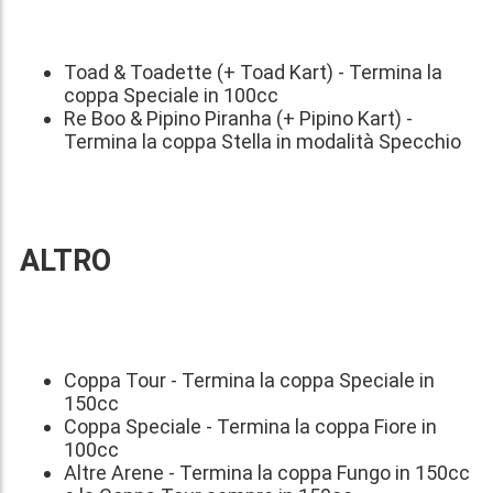
Toad & Toadette (+ Toad Kart) - Termina la
coppa Speciale in 100cc
Re Boo & Pipino Piranha (+ Pipino Kart) -
Termina la coppa Stella in modalità Specchio
ALTRO
Coppa Tour - Termina la coppa Speciale in
150cc
Coppa Speciale - Termina la coppa Fiore in
100cc
Altre Arene - Termina la coppa Fungo in 150cc