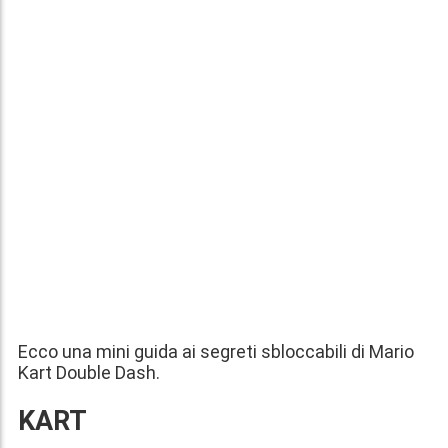
Ecco una mini guida ai segreti sbloccabili di Mario
Kart Double Dash.
KART