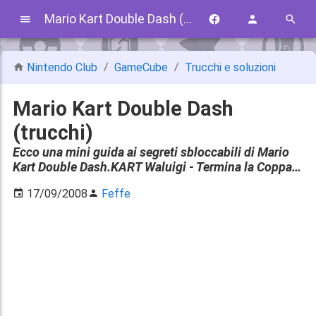
Mario Kart Double Dash (trucchi)
Nintendo Club
GameCube
Trucchi e soluzioni
Mario Kart Double Dash
(trucchi)
Ecco una mini guida ai segreti sbloccabili di Mario
Kart Double Dash.KART Waluigi - Termina la Coppa…
17/09/2008
Feffe