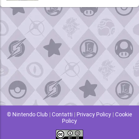
© Nintendo Club
|
Contatti
|
Privacy Policy
|
Cookie
Policy