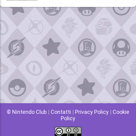
© Nintendo Club
|
Contatti
|
Privacy Policy
|
Cookie
Policy