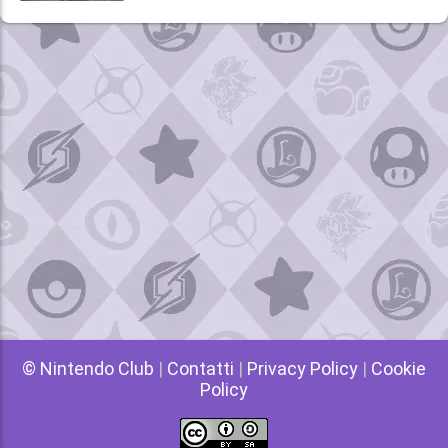
© Nintendo Club
|
Contatti
|
Privacy Policy
|
Cookie
Policy